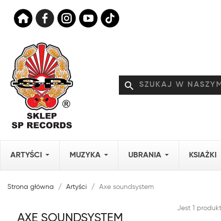
search
ARTYŚCI
MUZYKA
UBRANIA
KSIAŻKI
Strona główna
Artyści
Axe soundsystem
Jest 1 produkt
AXE SOUNDSYSTEM