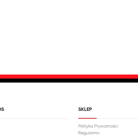
DS
SKLEP
Polityka Prywatności
Regulamin