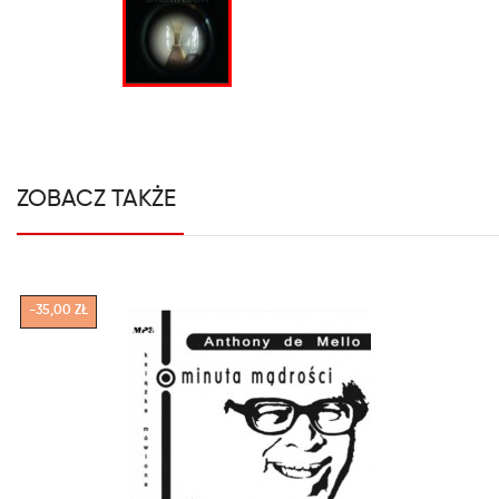
ZOBACZ TAKŻE
-35,00 ZŁ