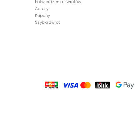
Potwierdzenia zwrotów
Adresy
Kupony
Szybki zwrot