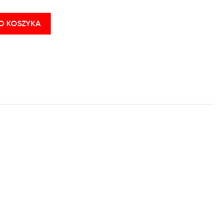
O KOSZYKA