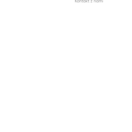
Kontakt z nami