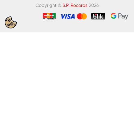
Copyright ©
S.P. Records
2026