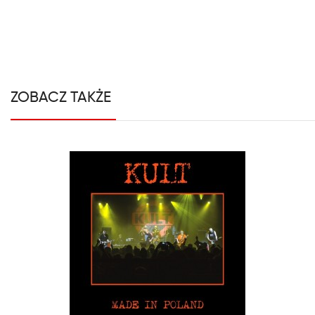
ZOBACZ TAKŻE