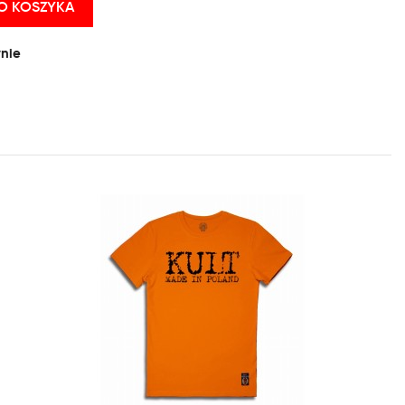
O KOSZYKA
nie