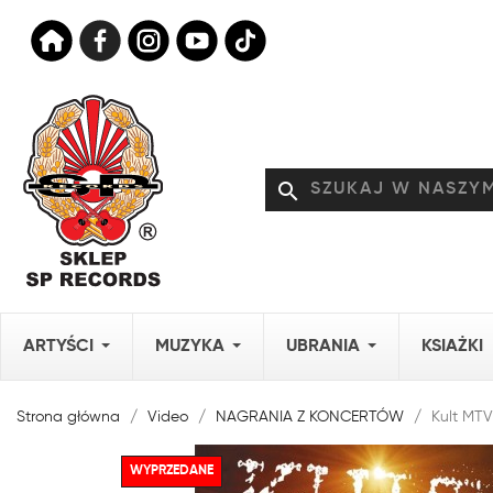
search
ARTYŚCI
MUZYKA
UBRANIA
KSIAŻKI
Strona główna
Video
NAGRANIA Z KONCERTÓW
Kult MT
WYPRZEDANE