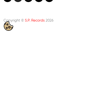
Copyright ©
S.P. Records
2026