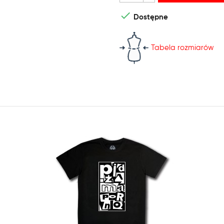

Dostępne
Tabela rozmiarów