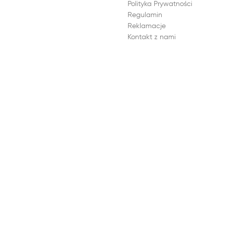
Polityka Prywatności
Regulamin
Reklamacje
Kontakt z nami