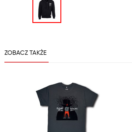
ZOBACZ TAKŻE