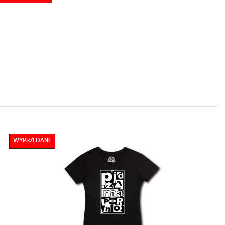
WYPRZEDANE