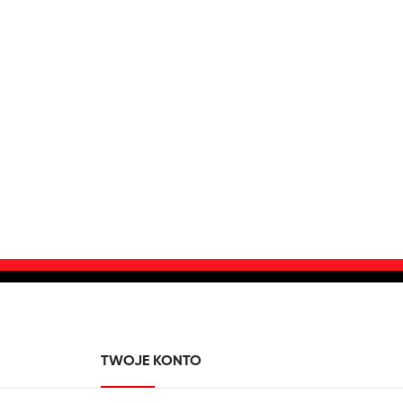
TWOJE KONTO