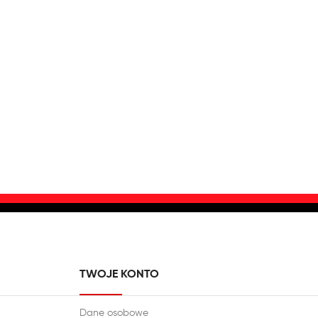
TWOJE KONTO
Dane osobowe