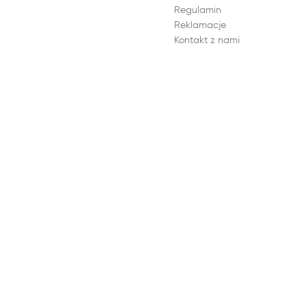
Regulamin
Reklamacje
Kontakt z nami