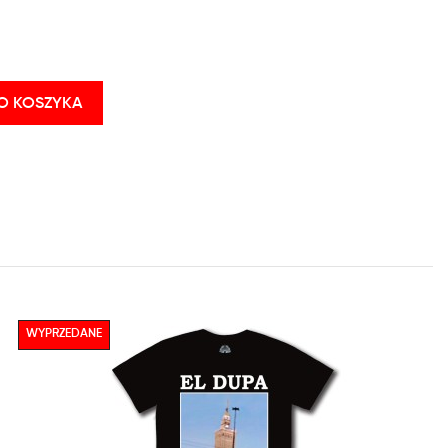
O KOSZYKA
WYPRZEDANE