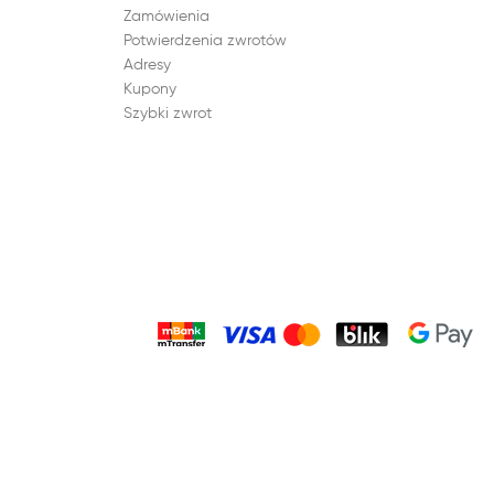
Zamówienia
Potwierdzenia zwrotów
Adresy
Kupony
Szybki zwrot