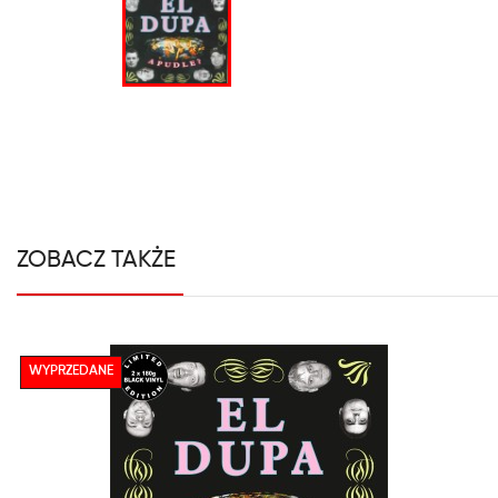
ZOBACZ TAKŻE
WYPRZEDANE