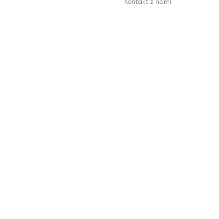
Kontakt z nami