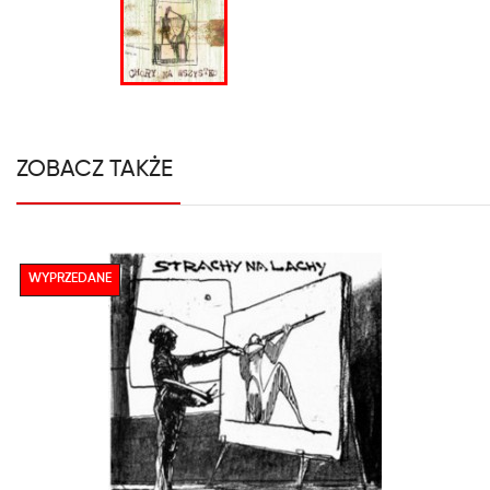
ZOBACZ TAKŻE
WYPRZEDANE