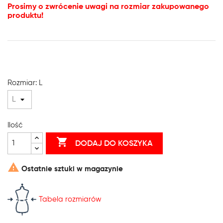
Prosimy o zwrócenie uwagi na rozmiar zakupowanego
produktu!
Rozmiar: L
Ilość

DODAJ DO KOSZYKA

Ostatnie sztuki w magazynie
Tabela rozmiarów