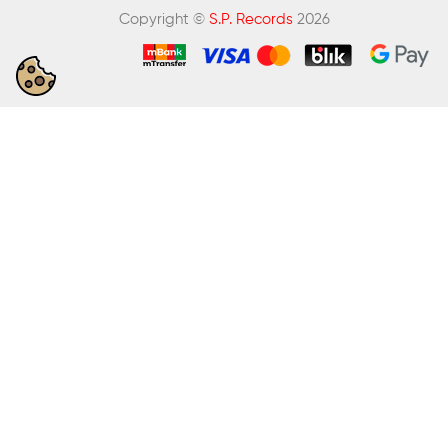
Copyright ©
S.P. Records
2026