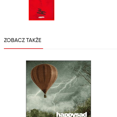
ZOBACZ TAKŻE