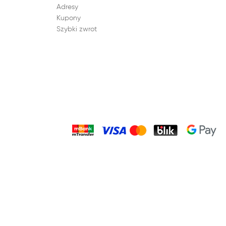
Adresy
Kupony
Szybki zwrot