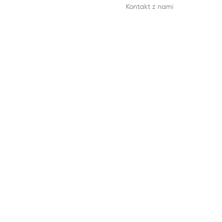
Kontakt z nami