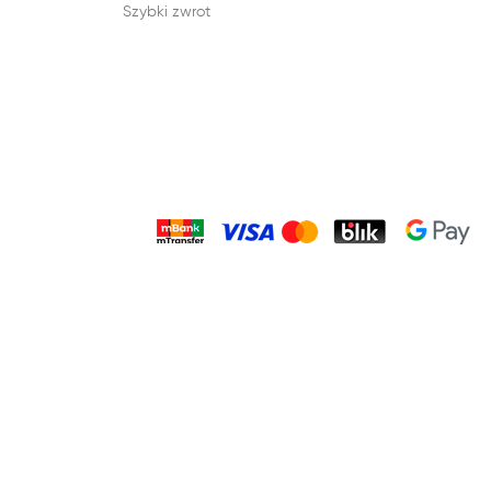
Szybki zwrot