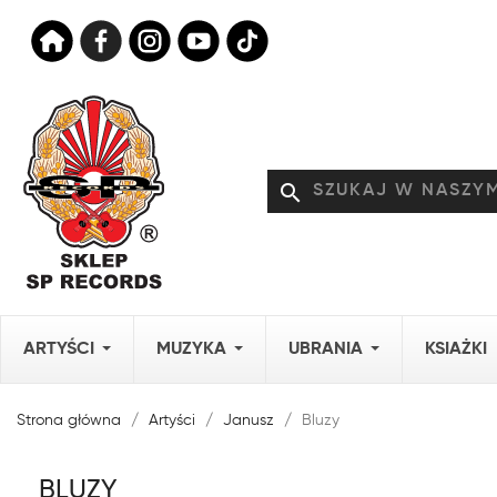
search
ARTYŚCI
MUZYKA
UBRANIA
KSIAŻKI
Strona główna
Artyści
Janusz
Bluzy
BLUZY