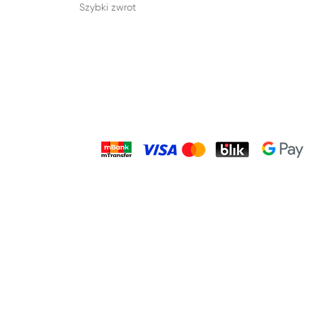
Szybki zwrot