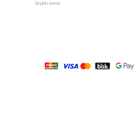
Szybki zwrot