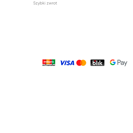
Szybki zwrot