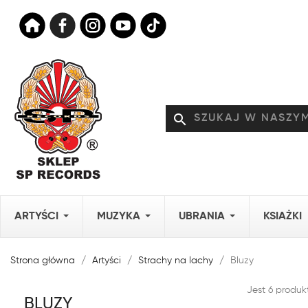
search
ARTYŚCI
MUZYKA
UBRANIA
KSIAŻKI
Strona główna
Artyści
Strachy na lachy
Bluzy
Jest 6 produk
BLUZY