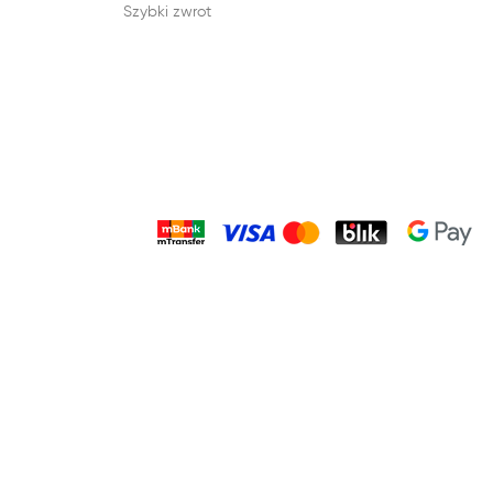
Szybki zwrot