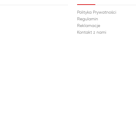
Polityka Prywatności
Regulamin
Reklamacje
Kontakt z nami