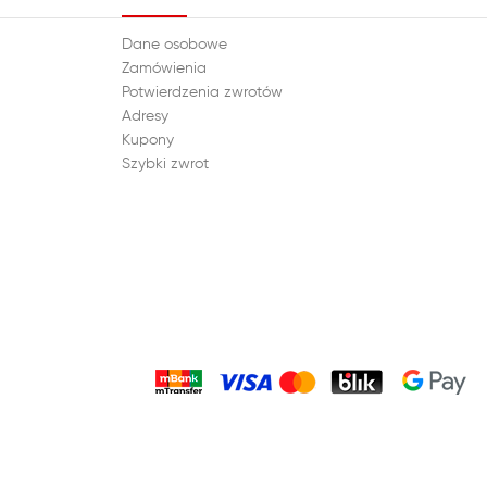
Dane osobowe
Zamówienia
Potwierdzenia zwrotów
Adresy
Kupony
Szybki zwrot