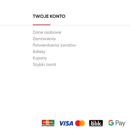
TWOJE KONTO
Dane osobowe
Zamówienia
Potwierdzenia zwrotów
Adresy
Kupony
Szybki zwrot