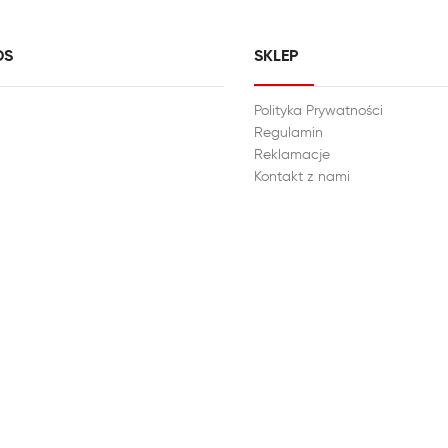
DS
SKLEP
Polityka Prywatności
Regulamin
Reklamacje
Kontakt z nami