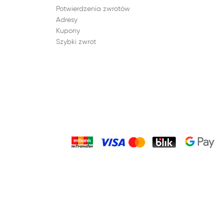
Potwierdzenia zwrotów
Adresy
Kupony
Szybki zwrot