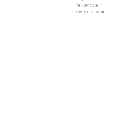
Reklamacje
Kontakt z nami