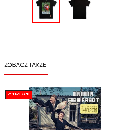
ZOBACZ TAKŻE
WYPRZEDANE