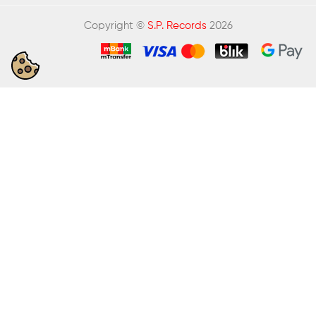
Copyright ©
S.P. Records
2026