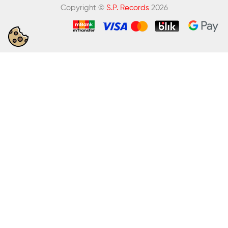
Copyright ©
S.P. Records
2026