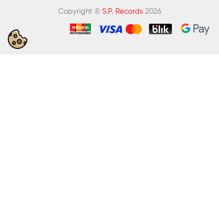
Copyright ©
S.P. Records
2026