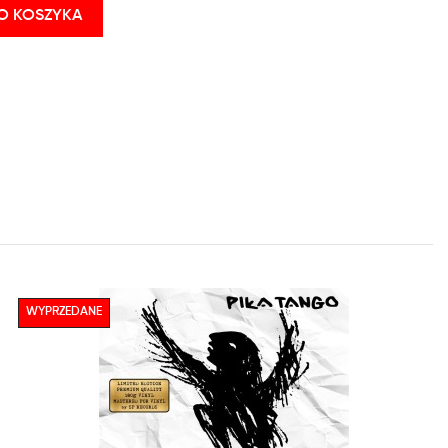
O KOSZYKA
WYPRZEDANE