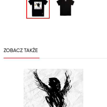
ZOBACZ TAKŻE