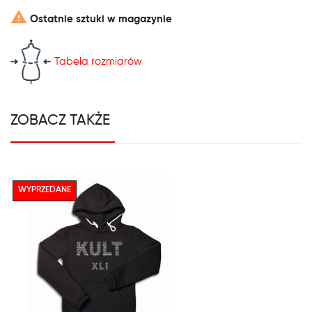

Ostatnie sztuki w magazynie
Tabela rozmiarów
ZOBACZ TAKŻE
WYPRZEDANE