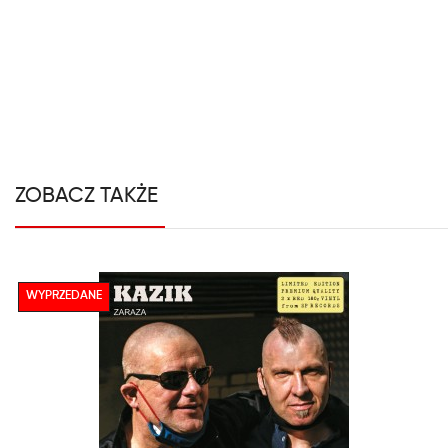
ZOBACZ TAKŻE
WYPRZEDANE