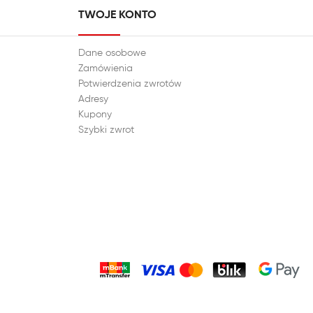
TWOJE KONTO
Dane osobowe
Zamówienia
Potwierdzenia zwrotów
Adresy
Kupony
Szybki zwrot