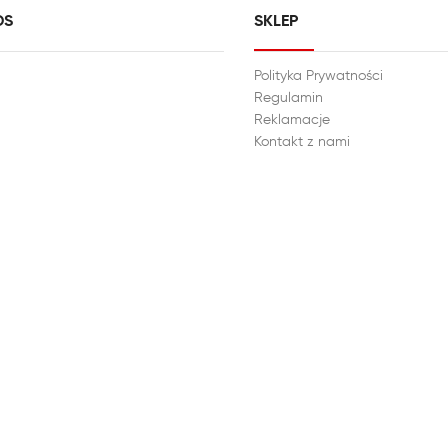
DS
SKLEP
Polityka Prywatności
Regulamin
Reklamacje
Kontakt z nami