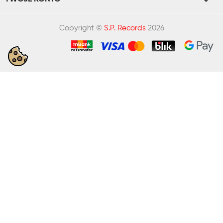

Copyright ©
S.P. Records
2026